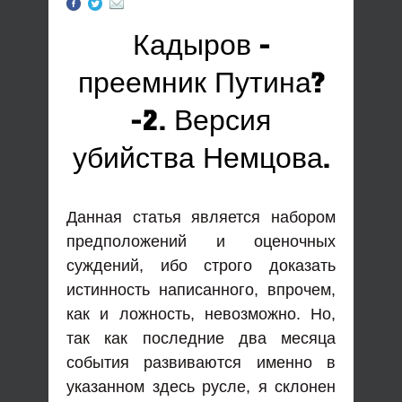
Кадыров -
преемник Путина?
-2. Версия
убийства Немцова.
Данная статья является набором
предположений и оценочных
суждений, ибо строго доказать
истинность написанного, впрочем,
как и ложность, невозможно. Но,
так как последние два месяца
события развиваются именно в
указанном здесь русле, я склонен