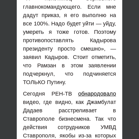
главнокомандующего. Если мне
дадут приказ, я его выполню на
все 100%. Надо будет уйти — уйду,
умереть я тоже готов. Поэтому
противопоставлять Кадырова
президенту просто смешно», —
заявил Кадыров. Стоит отметить,
что Рамзан в этом заявлении
подчеркнул, что подчиняется
ТОЛЬКО Путину.
Сегодня РЕН-ТВ
обнародовало
видео, где видно, как Джамбулат
Дадаев расстреливает в
Ставрополе бизнесмена. Так что
действия сотрудников УМВД
Ставрополя, якобы из-за которых