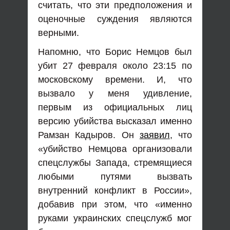
считать, что эти предположения и
оценочные суждения являются
верными.
Напомню, что Борис Немцов был
убит 27 февраля около 23:15 по
московскому времени. И, что
вызвало у меня удивление,
первым из официальных лиц
версию убийства высказал именно
Рамзан Кадыров. Он
заявил
, что
«убийство Немцова организовали
спецслужбы Запада, стремящиеся
любыми путями вызвать
внутренний конфликт в России»,
добавив при этом, что «именно
руками украинских спецслужб мог