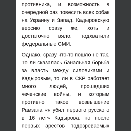
противника, и возможность в
очередной раз повесить всех собак
на Украину и Запад. Кадыровскую
версию сразу же, хоть и
достаточно вяло, подхватили
федеральные СМИ.
Однако, сразу что-то пошло не так.
То ли сказалась банальная борьба
за власть между силовиками и
Кадыровым, то ли в СКР работает
много людей, прошедших
чеченские войны, и которым
противно такое возвышение
Рамзана «я убил первого русского
в 16 лет» Кадырова, но после
первых арестов подозреваемых