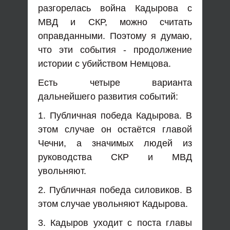
разгорелась война Кадырова с
МВД и СКР, можно считать
оправданными. Поэтому я думаю,
что эти события - продолжение
истории с убийством Немцова.
Есть четыре варианта
дальнейшего развития событий:
1. Публичная победа Кадырова. В
этом случае он остаётся главой
Чечни, а значимых людей из
руководства СКР и МВД
увольняют.
2. Публичная победа силовиков. В
этом случае увольняют Кадырова.
3. Кадыров уходит с поста главы