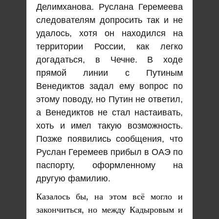
Делимханова. Руслана Геремеева
следователям допросить так и не
удалось, хотя он находился на
территории России, как легко
догадаться, в Чечне. В ходе
прямой линии с Путиным
Венедиктов задал ему вопрос по
этому поводу, но Путин не ответил,
а Венедиктов не стал настаивать,
хоть и имел такую возможность.
Позже появились сообщения, что
Руслан Геремеев прибыл в ОАЭ по
паспорту, оформленному на
другую фамилию.
Казалось бы, на этом всё могло и
закончиться, но между Кадыровым и