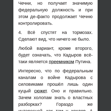
Чечни, но получает значимую
федеральную должность и при
этом де-факто продолжает Чечню
контролировать.
4. Всё спустят на тормозах.
Сделают вид, что ничего не было.
Любой вариант, кроме второго,
будет означать, что Кадыров всё-
таки является
преемником
Путина.
Интересно, что по федеральным
каналам о войне Кадырова с
силовиками прошёл лишь один
куцый
сюжет
. Оно и правильно.
Зачем холопам знать о властных
разборках? Гораздо же