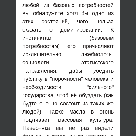
любой из базовых потребностей
вы обнаружите хотя бы одно из
этих состояний, чего нельзя
сказать о доминировании. К
инстинктам (базовым
потребностям) его причисляют
исключительно лжебиологи-
социологи этатистского
направления, дабы убедить
публику в "порочности" человека и
необходимости "сильного"
государства, чтоб её обуздать (как
будто оно не состоит из таких же
людей). Также масла в огонь
подливает массовая культура.
Наверняка вы не раз видели