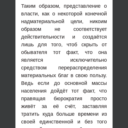
Таким образом, представление о
власти, как о некоторой конечной
надматериальной цели, никоим
образом не соответствует
действительности и создаётся
лишь для того, чтоб скрыть от
обывателя тот факт, что она
является исключительно
средством перераспределения
материальных благ в свою пользу.
Ведь если до основной массы
населения дойдёт тот факт, что
правящая бюрократия просто
живёт за её счёт, заставляя
тратить куда больше времени из
своей единственной и без того