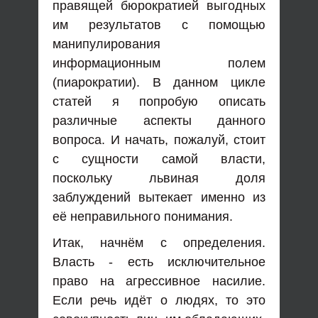
правящей бюрократией выгодных
им результатов с помощью
манипулирования
информационным полем
(пиарократии). В данном цикле
статей я попробую описать
различные аспекты данного
вопроса. И начать, пожалуй, стоит
с сущности самой власти,
поскольку львиная доля
заблуждений вытекает именно из
её неправильного понимания.
Итак, начнём с определения.
Власть - есть исключительное
право на агрессивное насилие.
Если речь идёт о людях, то это