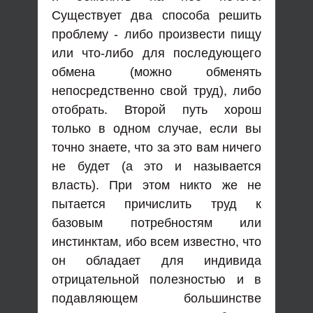
Существует два способа решить
проблему - либо произвести пищу
или что-либо для последующего
обмена (можно обменять
непосредственно свой труд), либо
отобрать. Второй путь хорош
только в одном случае, если вы
точно знаете, что за это вам ничего
не будет (а это и называется
власть). При этом никто же не
пытается причислить труд к
базовым потребностям или
инстинктам, ибо всем известно, что
он обладает для индивида
отрицательной полезностью и в
подавляющем большинстве