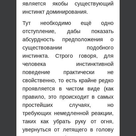
является якобы существующий
инстинкт доминирования.
Тут необходимо ещё одно
отступление, дабы показать
абсурдность предположения о
существовании подобного
инстинкта. Строго говоря, для
человека инстинктивной
поведение практически не
свойственно, то есть крайне редко
проявляется в чистом виде (как
правило, это происходит в самых
простейших случаях, но
требующих немедленной реакции,
таких как убрать руку от огня,
увернуться от летящего в голову