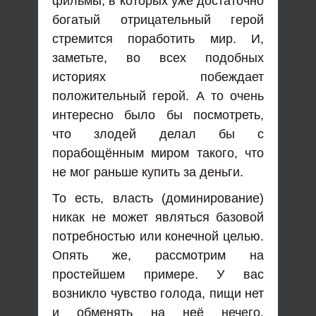
фильмы, в которых уже достаточно
богатый отрицательный герой
стремится поработить мир. И,
заметьте, во всех подобных
историях побеждает
положительный герой. А то очень
интересно было бы посмотреть,
что злодей делал бы с
порабощённым миром такого, что
не мог раньше купить за деньги.
То есть, власть (доминирование)
никак не может являться базовой
потребностью или конечной целью.
Опять же, рассмотрим на
простейшем примере. У вас
возникло чувство голода, пищи нет
и обменять на неё нечего.