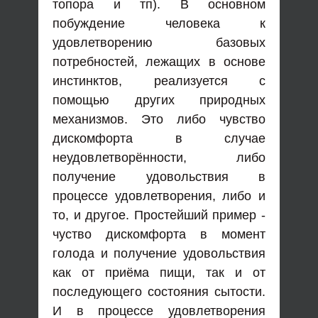
топора и тп). В основном
побуждение человека к
удовлетворению базовых
потребностей, лежащих в основе
инстинктов, реализуется с
помощью других природных
механизмов. Это либо чувство
дискомфорта в случае
неудовлетворённости, либо
получение удовольствия в
процессе удовлетворения, либо и
то, и другое. Простейший пример -
чуство дискомфорта в момент
голода и получение удовольствия
как от приёма пищи, так и от
последующего состояния сытости.
И в процессе удовлетворения