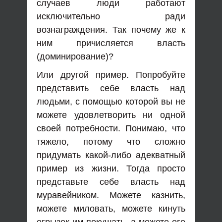
случаев люди работают
исключительно ради
вознаграждения. Так почему же к
ним причисляется власть
(доминирование)?
Или другой пример. Попробуйте
представить себе власть над
людьми, с помощью которой вы не
можете удовлетворить ни одной
своей потребности. Понимаю, что
тяжело, потому что сложно
придумать какой-либо адекватный
пример из жизни. Тогда просто
представьте себе власть над
муравейником. Можете казнить,
можете миловать, можете кинуть