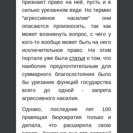
признают право на неё, пусть и в
сильно урезанном виде. Но термин
"агрессивное насилие" они
опасаются произносить, так как
может возникнуть вопрос, с чего у
кого-то вообще может быть на него
исключительное право. На этом
портале уже была
статья
о том, что
наиболее предпочтительным для
суммарного благосостояния было
бы урезание функций государства
всего до одной - запрета
агрессивного насилия.
Однако, последние лет 100
правящая бюрократия только и
делала, что расширяла свою