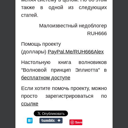
также в одной из следующих
статей.
Малоизвестный недоблогер
RUH666
Помощь проекту
(доллары)
PayPal.Me/RUH666Alex
Настольную книга волновиков
"Волновой принцип Эллиотта" в
бесплатном доступе
Если хотите помочь проекту, можно
просто зарегистрироваться по
ссылке
Save