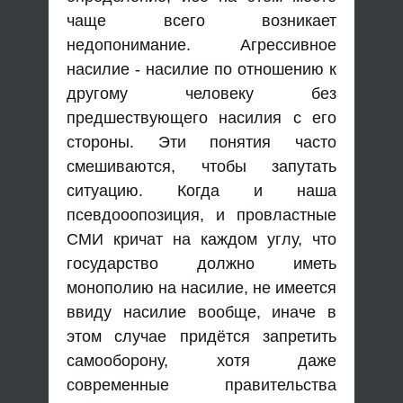
чаще всего возникает
недопонимание. Агрессивное
насилие - насилие по отношению к
другому человеку без
предшествующего насилия с его
стороны. Эти понятия часто
смешиваются, чтобы запутать
ситуацию. Когда и наша
псевдооопозиция, и провластные
СМИ кричат на каждом углу, что
государство должно иметь
монополию на насилие, не имеется
ввиду насилие вообще, иначе в
этом случае придётся запретить
самооборону, хотя даже
современные правительства