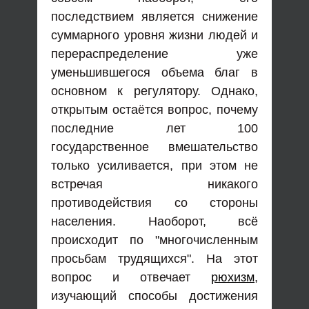
последствием является снижение
суммарного уровня жизни людей и
перераспределение уже
уменьшившегося объема благ в
основном к регулятору. Однако,
открытым остаётся вопрос, почему
последние лет 100
государственное вмешательство
только усиливается, при этом не
встречая никакого
противодействия со стороны
населения. Наоборот, всё
происходит по "многочисленным
просьбам трудящихся". На этот
вопрос и отвечает
рюхизм
,
изучающий способы достижения