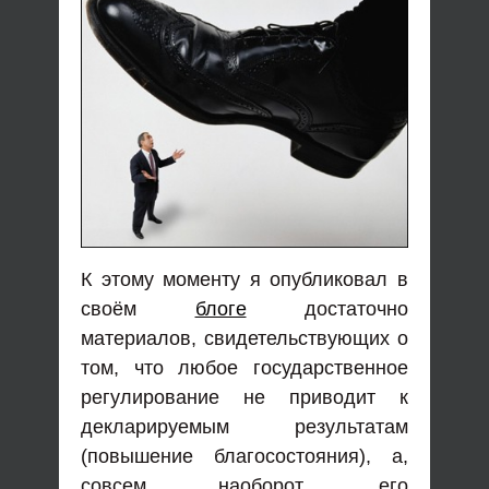
К этому моменту я опубликовал в
своём
блоге
достаточно
материалов, свидетельствующих о
том, что любое государственное
регулирование не приводит к
декларируемым результатам
(повышение благосостояния), а,
совсем наоборот, его