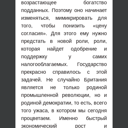
возрастающее богатство
подданных. Поэтому оно начинает
изменяться, мимикрировать для
того, чтобы понизить «цену
согласия». Для этого ему нужно
предстать в новой роли, роли,
которая найдет одобрение и
поддержку у самих
налогооблагаемых. Государство
прекрасно справилось с этой
задачей. Не случайно Британия
является не только родиной
промышленной революции, но и
родиной демократии, то есть, всего
того ужаса, в котором мы сегодня
процветаем. Именно быстрый
экономический рост и