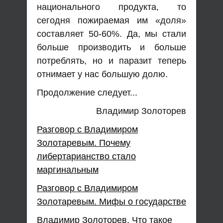
национального продукта, то
сегодня пожираемая им «доля»
составляет 50-60%. Да, мы стали
больше производить и больше
потреблять, но и паразит теперь
отнимает у нас большую долю.
Продолжение следует...
Владимир Золоторев
Разговор с Владимиром
Золотаревым. Почему
либертарианство стало
маргинальным
Разговор с Владимиром
Золотаревым. Мифы о государстве
Владимир Золоторев. Что такое