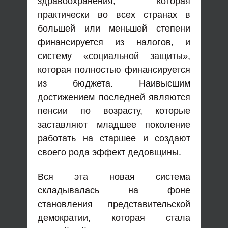
здравоохранения, которая
практически во всех странах в
большей или меньшей степени
финансируется из налогов, и
систему «социальной защиты»,
которая полностью финансируется
из бюджета. Наивысшим
достижением последней являются
пенсии по возрасту, которые
заставляют младшее поколение
работать на старшее и создают
своего рода эффект дедовщины.
Вся эта новая система
складывалась на фоне
становления представительской
демократии, которая стала