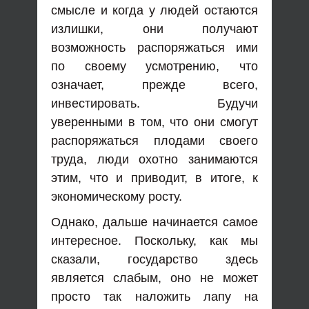
смысле и когда у людей остаются
излишки, они получают
возможность распоряжаться ими
по своему усмотрению, что
означает, прежде всего,
инвестировать. Будучи
уверенными в том, что они смогут
распоряжаться плодами своего
труда, люди охотно занимаются
этим, что и приводит, в итоге, к
экономическому росту.
Однако, дальше начинается самое
интересное. Поскольку, как мы
сказали, государство здесь
является слабым, оно не может
просто так наложить лапу на