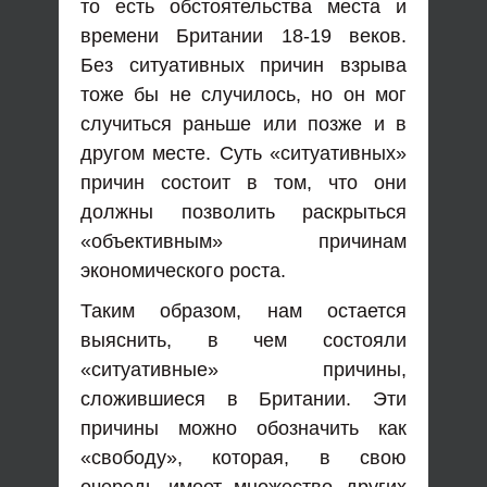
то есть обстоятельства места и
времени Британии 18-19 веков.
Без ситуативных причин взрыва
тоже бы не случилось, но он мог
случиться раньше или позже и в
другом месте. Суть «ситуативных»
причин состоит в том, что они
должны позволить раскрыться
«объективным» причинам
экономического роста.
Таким образом, нам остается
выяснить, в чем состояли
«ситуативные» причины,
сложившиеся в Британии. Эти
причины можно обозначить как
«свободу», которая, в свою