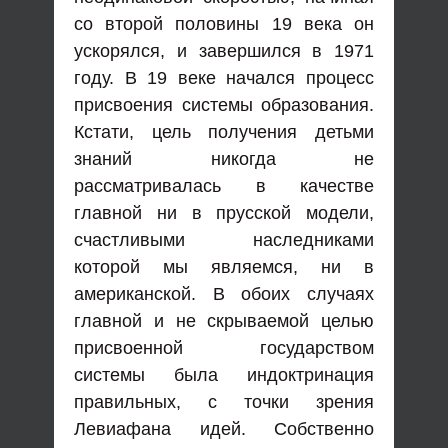
со второй половины 19 века он
ускорялся, и завершился в 1971
году. В 19 веке начался процесс
присвоения системы образования.
Кстати, цель получения детьми
знаний никогда не
рассматривалась в качестве
главной ни в прусской модели,
счастливыми наследниками
которой мы являемся, ни в
американской. В обоих случаях
главной и не скрываемой целью
присвоенной государством
системы была индоктринация
правильных, с точки зрения
Левиафана идей. Собственно