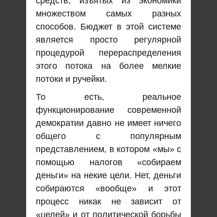
средств, изъятых из экономики
множеством самых разных
способов. Бюджет в этой системе
является просто регулярной
процедурой перераспределения
этого потока на более мелкие
потоки и ручейки.
То есть, реальное
функционирование современной
демократии давно не имеет ничего
общего с популярным
представлением, в котором «мы» с
помощью налогов «собираем
деньги» на некие цели. Нет, деньги
собираются «вообще» и этот
процесс никак не зависит от
«целей» и от политической борьбы