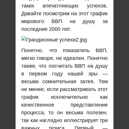
таких впечатляющих успехов.
Давайте посмотрим на этот график
мирового ВВП на душу за
последние 2000 лет.
Понятно, что показатель ВВП,
мягко говоря, не идеален. Понятно
также, что посчитать ВВП на душу
в первом году нашей эры —
весьма сомнительная затея. Тем
не менее, если рассматривать этот
график исключительно как
качественное представление
процесса, то он весьма полезен,
так как наглядно иллюстрирует три
важных тезиса. Первый —