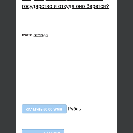
государство и откуда оно берется?
взято
отсюда
Рубль