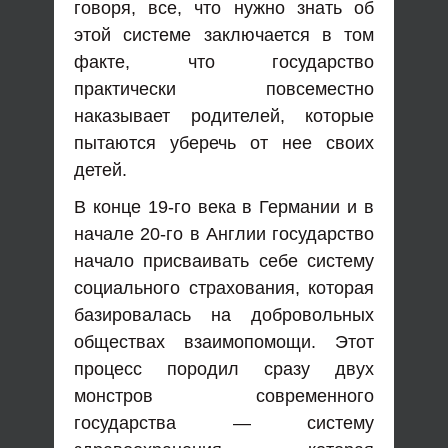
говоря, все, что нужно знать об
этой системе заключается в том
факте, что государство
практически повсеместно
наказывает родителей, которые
пытаются уберечь от нее своих
детей.
В конце 19-го века в Германии и в
начале 20-го в Англии государство
начало присваивать себе систему
социального страхования, которая
базировалась на добровольных
обществах взаимопомощи. Этот
процесс породил сразу двух
монстров современного
государства — систему