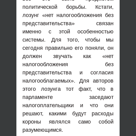
политической борьбы. Кстати,
лозунг «нет налогообложения без
представительства» связан
именно с этой особенностью
системы. Для того, чтобы мы
сегодня правильно его поняли, он
должен звучать как «нет
налогообложения без
представительства и согласия
налогооблагаемых». Для авторов
этого лозунга тот факт, что в
парламенте заседают
налогоплательщики и что они
решают, какими будут расходы
короны являлся само собой
разумеющимся.