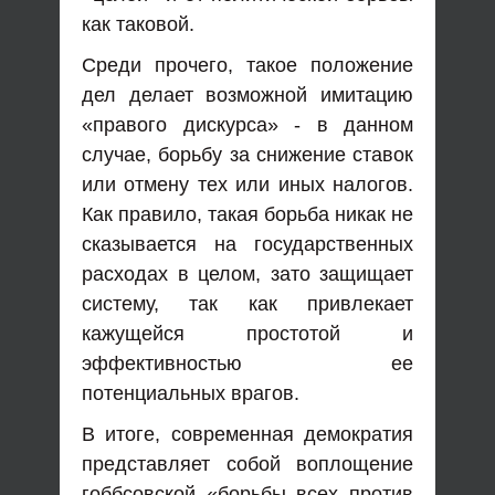
как таковой.
Среди прочего, такое положение
дел делает возможной имитацию
«правого дискурса» - в данном
случае, борьбу за снижение ставок
или отмену тех или иных налогов.
Как правило, такая борьба никак не
сказывается на государственных
расходах в целом, зато защищает
систему, так как привлекает
кажущейся простотой и
эффективностью ее
потенциальных врагов.
В итоге, современная демократия
представляет собой воплощение
гоббсовской «борьбы всех против