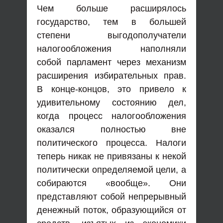
Чем больше расширялось
государство, тем в большей
степени выгодополучатели
налогообложения наполняли
собой парламент через механизм
расширения избирательных прав.
В конце-концов, это привело к
удивительному состоянию дел,
когда процесс налогообложения
оказался полностью вне
политического процесса. Налоги
теперь никак не привязаны к некой
политически определяемой цели, а
собираются «вообще». Они
представляют собой непрерывный
денежный поток, образующийся от