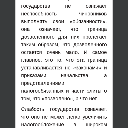
государства не означает
неспособность чиновников
выполнять свои «обязанности»,
она означает, что граница
дозволенного для них пролегает
таким образом, что дозволенного
остается очень мало. И самое
главное, это то, что эта граница
устанавливается не «законами» и
приказами начальства, а
представлениями
налогообязанных и части элиты о
том, что «позволено», а что нет.
Слабость государства означает,
что оно не может легко увеличить
налогообложение в широком