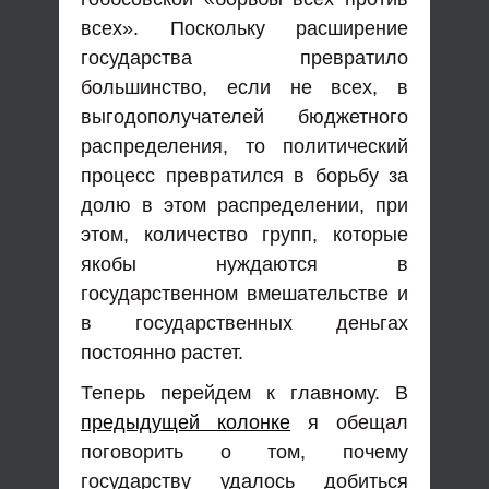
всех». Поскольку расширение
государства превратило
большинство, если не всех, в
выгодополучателей бюджетного
распределения, то политический
процесс превратился в борьбу за
долю в этом распределении, при
этом, количество групп, которые
якобы нуждаются в
государственном вмешательстве и
в государственных деньгах
постоянно растет.
Теперь перейдем к главному. В
предыдущей колонке
я обещал
поговорить о том, почему
государству удалось добиться