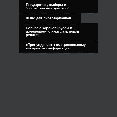
Государство, выборы и
"общественный договор"
Шанс для либертарианцев
Борьба с коронавирусом и
изменением климата как новая
религия
«Принуждение» к эмоциональному
восприятию информации