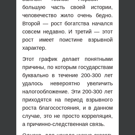
большую часть своей истории,
человечество жило очень бедно.
Второй — рост богатства начался
совсем недавно. И третий — этот
рост имеет поистине взрывной
характер.
Этот график делает понятными
причины, по которым государствам
буквально в течение 200-300 лет
удалось невероятно увеличить
налогообложение. Эти 200-300 лет
приходятся на период взрывного
роста благосостояния, и в данном
случае, это не просто корреляция,
а причинно-следственная связь.