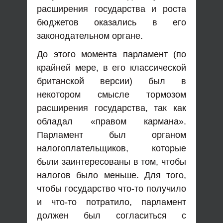
расширения государства и роста
бюджетов оказались в его
законодательном органе.
До этого момента парламент (по
крайней мере, в его классической
британской версии) был в
некотором смысле тормозом
расширения государства, так как
обладал «правом кармана».
Парламент был органом
налогоплательщиков, которые
были заинтересованы в том, чтобы
налогов было меньше. Для того,
чтобы государство что-то получило
и что-то потратило, парламент
должен был согласиться с