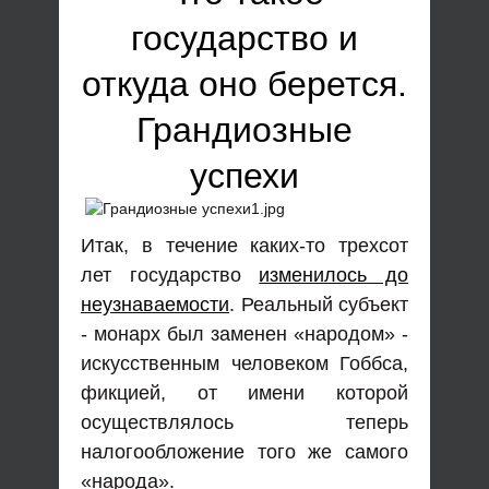
государство и
откуда оно берется.
Грандиозные
успехи
Итак, в течение каких-то трехсот
лет государство
изменилось до
неузнаваемости
. Реальный субъект
- монарх был заменен «народом» -
искусственным человеком Гоббса,
фикцией, от имени которой
осуществлялось теперь
налогообложение того же самого
«народа».