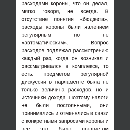
расходами короны, что он делал,
мягко говоря, не всегда. В
отсутствие понятия «бюджета»,
расходы короны были явлением
регулярным но не
«автоматическим». Вопрос
расходов подлежал рассмотрению
каждый раз, когда он возникал и
рассматривался в комплексе, то
есть, предметом регулярной
дискуссии в парламенте была не
только величина расходов, но и
источники дохода. Поэтому налоги
не были постоянными, они
принимались и отменялись в связи
с конкретными запросами короны и
все это было предметом