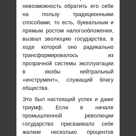
невозможность обратить его себе
на пользу традиционными
способами, то есть, буквальным и
прямым ростом налогообложения,
вызвал эволюцию государства, в
ходе которой оно радикально
трансформировалось из
прозрачной системы эксплуатации
в якобы нейтральный
«инструмент», служащий благу
общества.
Это был настоящий успех и даже
триумф. Если в начале
промышленной революции
государство присваивало себе
жалкие несколько процентов