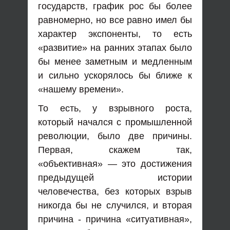
государств, график рос бы более
равномерно, но все равно имел бы
характер экспоненты, то есть
«развитие» на ранних этапах было
бы менее заметным и медленным
и сильно ускорялось бы ближе к
«нашему времени».
То есть, у взрывного роста,
который начался с промышленной
революции, было две причины.
Первая, скажем так,
«объективная» — это достижения
предыдущей истории
человечества, без которых взрыв
никогда бы не случился, и вторая
причина - причина «ситуативная»,