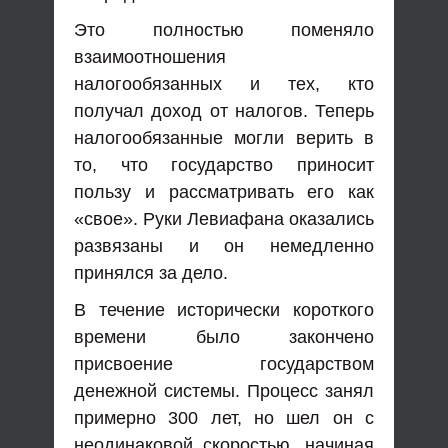
Это полностью поменяло
взаимоотношения
налогообязанных и тех, кто
получал доход от налогов. Теперь
налогообязанные могли верить в
то, что государство приносит
пользу и рассматривать его как
«свое». Руки Левиафана оказались
развязаны и он немедленно
принялся за дело.
В течение исторически короткого
времени было закончено
присвоение государством
денежной системы. Процесс занял
примерно 300 лет, но шел он с
неодинаковой скоростью, начиная