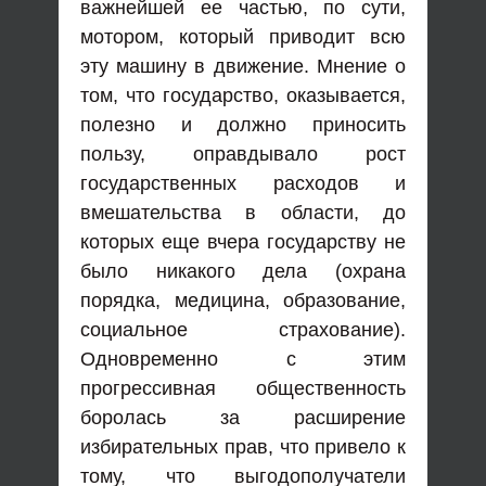
важнейшей ее частью, по сути,
мотором, который приводит всю
эту машину в движение. Мнение о
том, что государство, оказывается,
полезно и должно приносить
пользу, оправдывало рост
государственных расходов и
вмешательства в области, до
которых еще вчера государству не
было никакого дела (охрана
порядка, медицина, образование,
социальное страхование).
Одновременно с этим
прогрессивная общественность
боролась за расширение
избирательных прав, что привело к
тому, что выгодополучатели